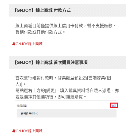
【GNJOY】線上商城 付款方式
線上商城目前僅提供線上信用卡付款，暫不支援匯款、
貨到付款或其他付款方式。
GNJOY線上商城
【GNJOY】線上商城 首次購買注意事項
首次進行確認付款時，發票類型預設為[雲端發票(個
人)]，
請點選右上方的[變更]，填入載具資料或自然人憑證，亦
或是選擇其他選項後，即可繼續購買。
GNJOY線上商城