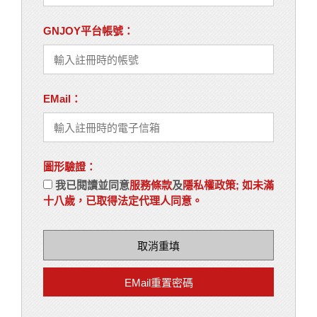
GNJOY平台帳號：
EMail：
圖形驗證：
我已閱讀並同意
服務條款
及
隱私權政策;
如未滿
十八歲，已取得法定代理人同意。