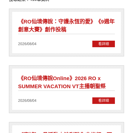
《RO仙境傳說：守護永恆的愛》《9週年
創意大賽》創作投稿
2026/08/04
看詳細
《RO仙境傳說Online》2026 RO x
SUMMER VACATION VT主播朝聖祭
2026/08/04
看詳細